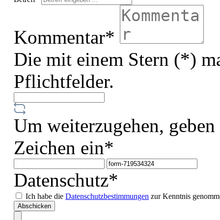
Kommentar*
Die mit einem Stern (*) ma
Pflichtfelder.
Um weiterzugehen, geben 
Zeichen ein*
Datenschutz*
Ich habe die
Datenschutzbestimmungen
zur Kenntnis genomme
Abschicken