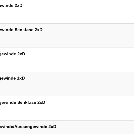
gewinde 2xD
gewinde Senkfase 2xD
ngewinde 2xD
ngewinde 1xD
ngewinde Senkfase 2xD
ngewinde/Aussengewinde 2xD