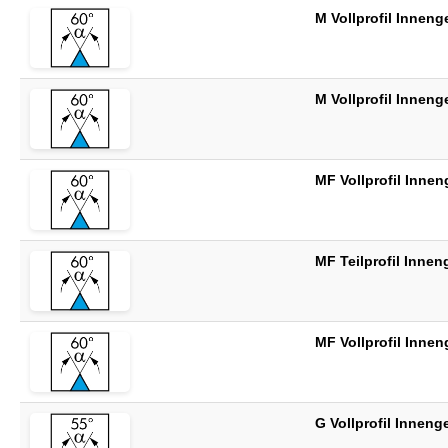
M Vollprofil Innen
M Vollprofil Innen
MF Vollprofil Inne
MF Teilprofil Inne
MF Vollprofil Inne
G Vollprofil Inne