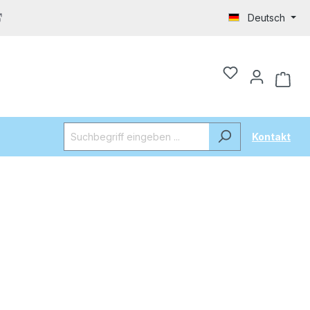
Deutsch
Kontakt