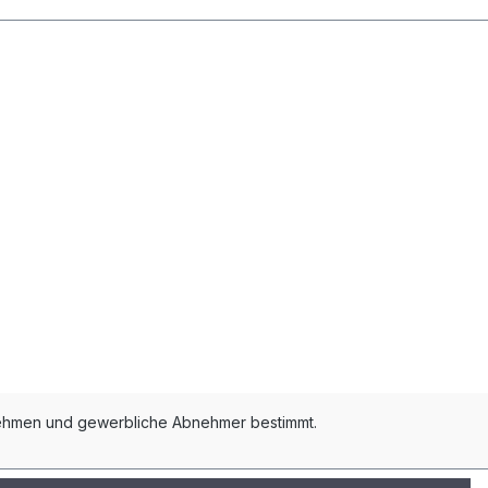
ernehmen und gewerbliche Abnehmer bestimmt.