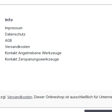
Info
Impressum
Datenschutz
AGB
Versandkosten
Kontakt Angetriebene Werkzeuge
Kontakt Zerspanungswerkzeuge
zzgl.
Versandkosten
. Dieser Onlineshop ist ausschließlich für Unt