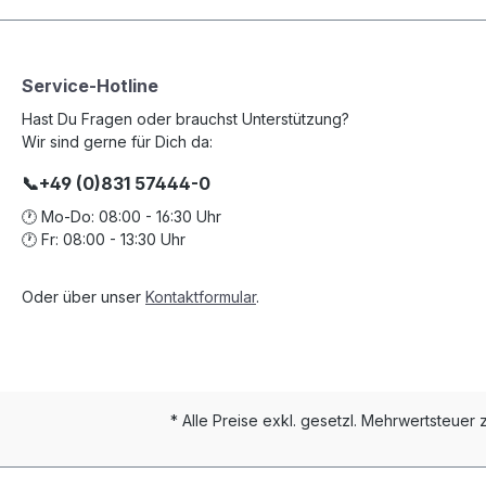
Service-Hotline
Hast Du Fragen oder brauchst Unterstützung?
Wir sind gerne für Dich da:
📞+49 (0)831 57444-0
🕐 Mo-Do: 08:00 - 16:30 Uhr
🕐 Fr: 08:00 - 13:30 Uhr
Oder über unser
Kontaktformular
.
* Alle Preise exkl. gesetzl. Mehrwertsteuer 